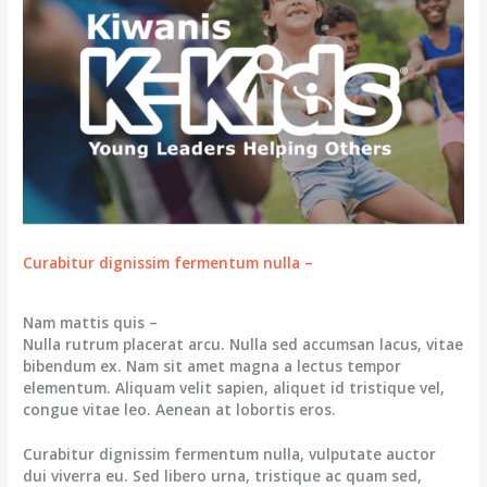
Curabitur dignissim fermentum nulla –
Nam mattis quis –
Nulla rutrum placerat arcu. Nulla sed accumsan lacus, vitae
bibendum ex. Nam sit amet magna a lectus tempor
elementum. Aliquam velit sapien, aliquet id tristique vel,
congue vitae leo. Aenean at lobortis eros.
Curabitur dignissim fermentum nulla, vulputate auctor
dui viverra eu. Sed libero urna, tristique ac quam sed,