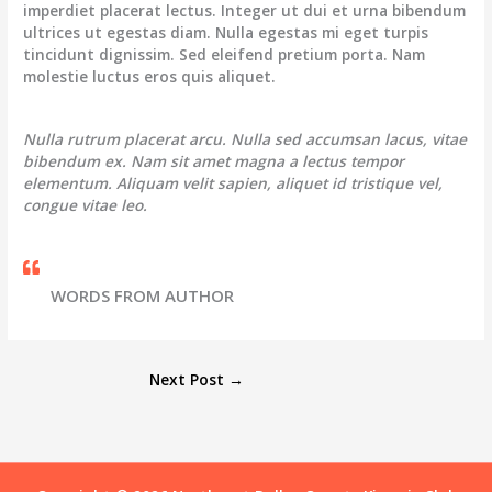
imperdiet placerat lectus. Integer ut dui et urna bibendum
ultrices ut egestas diam. Nulla egestas mi eget turpis
tincidunt dignissim. Sed eleifend pretium porta. Nam
molestie luctus eros quis aliquet.
Nulla rutrum placerat arcu. Nulla sed accumsan lacus, vitae
bibendum ex. Nam sit amet magna a lectus tempor
elementum. Aliquam velit sapien, aliquet id tristique vel,
congue vitae leo.
WORDS FROM AUTHOR
Next Post
→