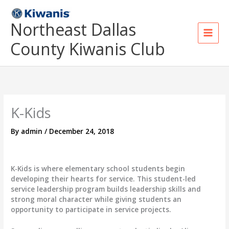
Skip
to
Northeast Dallas
content
County Kiwanis Club
K-Kids
By
admin
/
December 24, 2018
K-Kids is where elementary school students begin
developing their hearts for service. This student-led
service leadership program builds leadership skills and
strong moral character while giving students an
opportunity to participate in service projects.